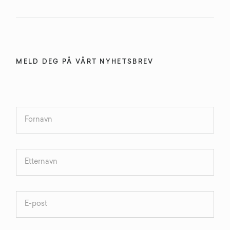
MELD DEG PÅ VÅRT NYHETSBREV