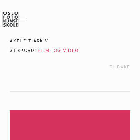
AKTUELT ARKIV
STIKKORD:
FILM- OG VIDEO
TILBAKE