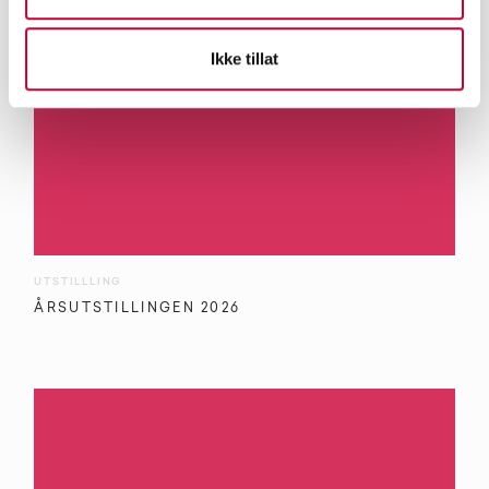
Ikke tillat
UTSTILLLING
ÅRSUTSTILLINGEN 2026