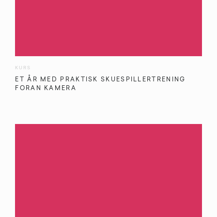
KURS
ET ÅR MED PRAKTISK SKUESPILLERTRENING
FORAN KAMERA