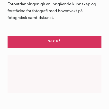
Fotoutdanningen gir en inngående kunnskap og
forståelse for fotografi med hovedvekt på
fotografisk samtidskunst.
SØK NÅ