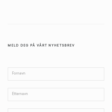
MELD DEG PÅ VÅRT NYHETSBREV