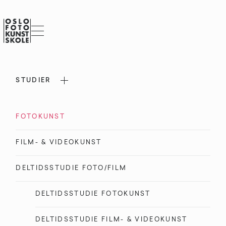
STUDIER
FOTOKUNST
FILM- & VIDEOKUNST
DELTIDSSTUDIE FOTO/FILM
DELTIDSSTUDIE FOTOKUNST
DELTIDSSTUDIE FILM- & VIDEOKUNST