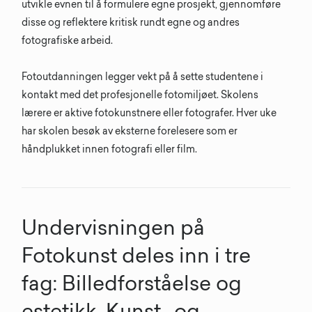
utvikle evnen til å formulere egne prosjekt, gjennomføre
disse og reflektere kritisk rundt egne og andres
fotografiske arbeid.
Fotoutdanningen legger vekt på å sette studentene i
kontakt med det profesjonelle fotomiljøet. Skolens
lærere er aktive fotokunstnere eller fotografer. Hver uke
har skolen besøk av eksterne forelesere som er
håndplukket innen fotografi eller film.
Undervisningen på
Fotokunst deles inn i tre
fag: Billedforståelse og