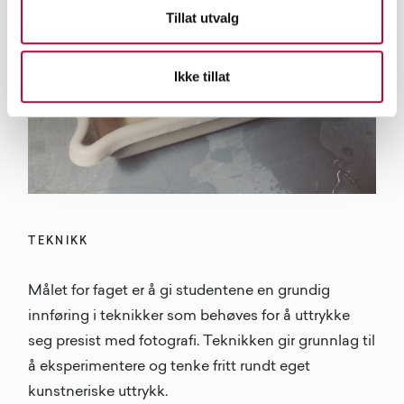
Tillat utvalg
Ikke tillat
TEKNIKK
Målet for faget er å gi studentene en grundig
innføring i teknikker som behøves for å uttrykke
seg presist med fotografi. Teknikken gir grunnlag til
å eksperimentere og tenke fritt rundt eget
kunstneriske uttrykk.