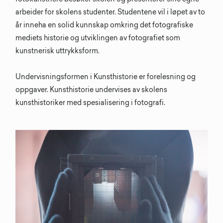
arbeider for skolens studenter. Studentene vil i løpet av to
år inneha en solid kunnskap omkring det fotografiske
mediets historie og utviklingen av fotografiet som
kunstnerisk uttrykksform.
Undervisningsformen i Kunsthistorie er forelesning og
oppgaver. Kunsthistorie undervises av skolens
kunsthistoriker med spesialisering i fotografi.