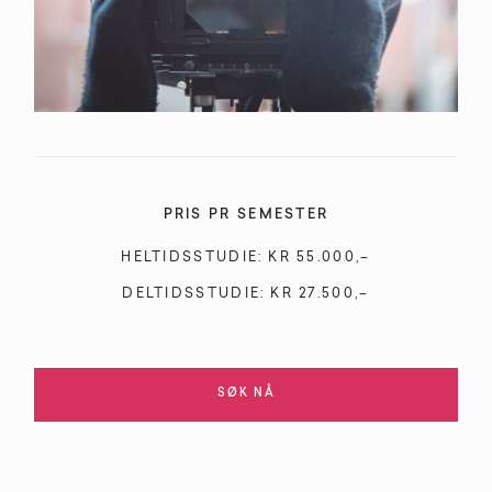
PRIS PR SEMESTER
HELTIDSSTUDIE:
KR
55.000,–
DELTIDSSTUDIE:
KR
27.500,–
SØK NÅ