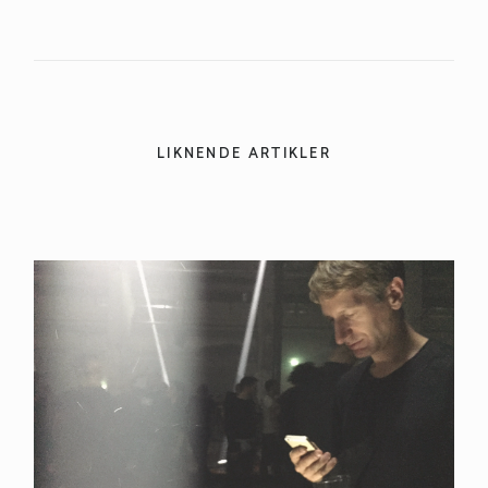
LIKNENDE ARTIKLER