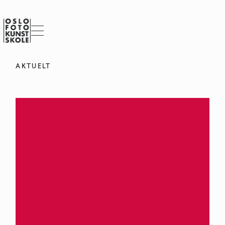
AKTUELT