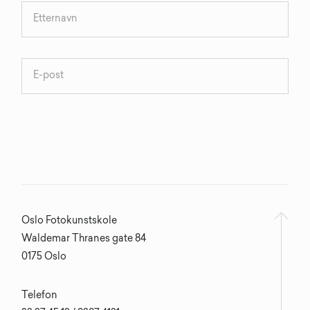
Oslo Fotokunstskole
Waldemar Thranes gate 84
0175 Oslo
Telefon