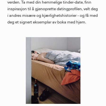
verden. Ta med din hemmelige tinder-date, finn
inspirasjon til å gjenoprette datingprofilen, velt deg
i andres misære og kjærlighetshistorier - og få med
deg et signert eksemplar av boka med hjem.