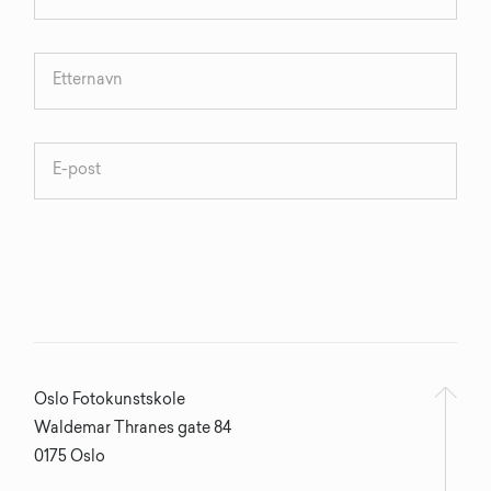
Oslo Fotokunstskole
Waldemar Thranes gate 84
0175 Oslo