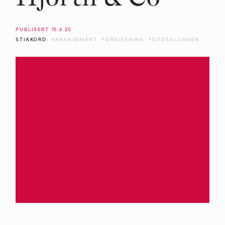
PUBLISERT
15.6.20
STIKKORD:
ARRANGEMENT
FORELESNING
FOTOSALONGEN