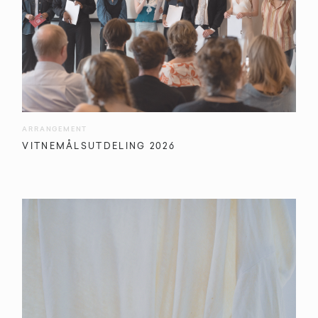
ARRANGEMENT
VITNEMÅLSUTDELING 2026