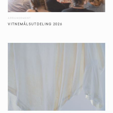
ARRANGEMENT
VITNEMÅLSUTDELING 2026