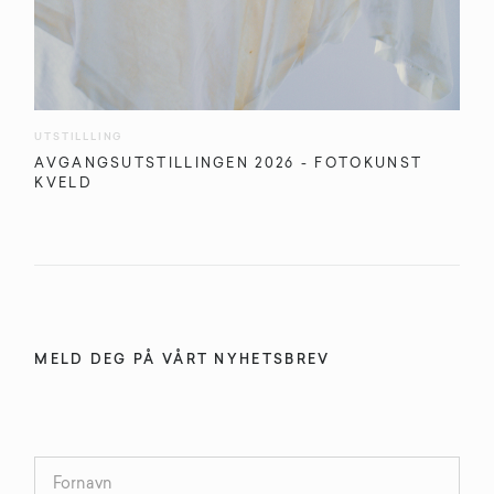
UTSTILLLING
AVGANGSUTSTILLINGEN 2026 - FOTOKUNST
KVELD
MELD DEG PÅ VÅRT NYHETSBREV