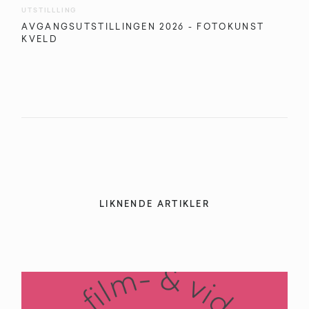
UTSTILLLING
AVGANGSUTSTILLINGEN 2026 - FOTOKUNST
KVELD
LIKNENDE ARTIKLER