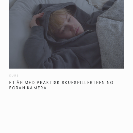
KURS
ET ÅR MED PRAKTISK SKUESPILLERTRENING
FORAN KAMERA