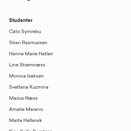
Studenter
Cato Symrebu
Stian Rasmussen
Hanna Marie Hatlen
Line Strømnæss
Monica Isaksen
Svetlana Kuzmina
Marius Næss
Amalie Marano
Marte Hellarvik