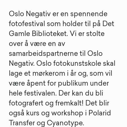
Oslo Negativ er en spennende
fotofestival som holder til på Det
Gamle Biblioteket. Vi er stolte
over å være en av
samarbeidspartnerne til Oslo
Negativ. Oslo fotokunstskole skal
lage et mørkerom i år og, som vil
være åpent for publikum under
hele festivalen. Der kan du bli
fotografert og fremkalt! Det blir
også kurs og workshop i Polarid
Transfer og Cyanotype.