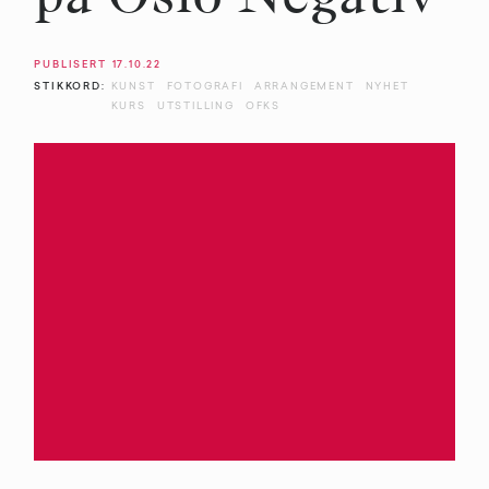
PUBLISERT
17.10.22
STIKKORD:
KUNST
FOTOGRAFI
ARRANGEMENT
NYHET
KURS
UTSTILLING
OFKS