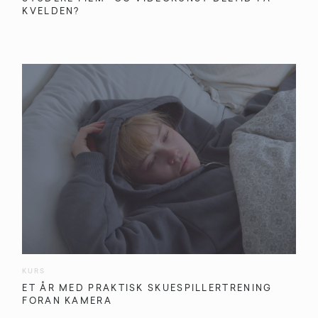
KVELDEN?
KURS
ET ÅR MED PRAKTISK SKUESPILLERTRENING
FORAN KAMERA