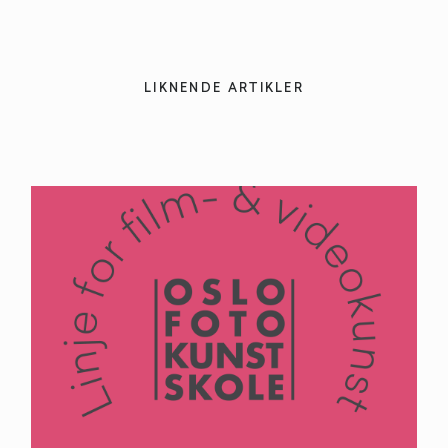
LIKNENDE ARTIKLER