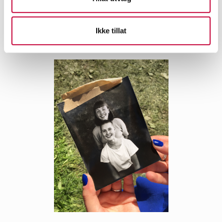
Ikke tillat
Kurs: Polaroid transfer