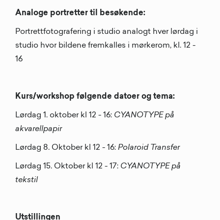
Analoge portretter til besøkende:
Portrettfotografering i studio analogt hver lørdag i
studio hvor bildene fremkalles i mørkerom, kl. 12 -
16
Kurs/workshop følgende datoer og tema:
Lørdag 1. oktober kl 12 - 16:
CYANOTYPE på
akvarellpapir
Lørdag 8. Oktober kl 12 - 16:
Polaroid Transfer
Lørdag 15. Oktober kl 12 - 17:
CYANOTYPE på
tekstil
Utstillingen