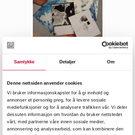
Samtykke
Detaljer
Om
Vi arrangerer kurs under
festivalen
Denne nettsiden anvender cookies
Vi bruker informasjonskapsler for å gi innhold og
annonser et personlig preg, for å levere sosiale
mediefunksjoner og for å analysere trafikken vår. Vi deler
dessuten informasjon om hvordan du bruker nettstedet
vårt, med partnerne våre innen sosiale medier,
annonsering og analysearbeid, som kan kombinere den