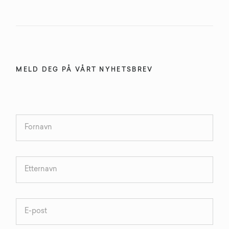
MELD DEG PÅ VÅRT NYHETSBREV