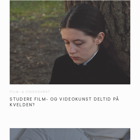
FILM- & VIDEOKUNST
STUDERE FILM- OG VIDEOKUNST DELTID PÅ
KVELDEN?