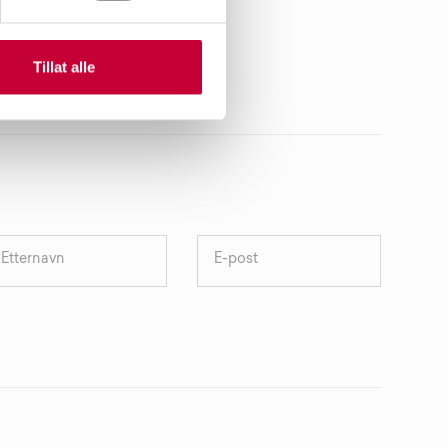
Tillat alle