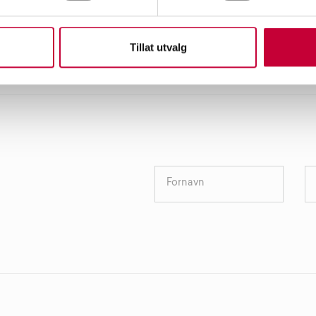
Tillat utvalg