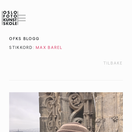
OFKS BLOGG
STIKKORD:
MAX BAREL
TILBAKE