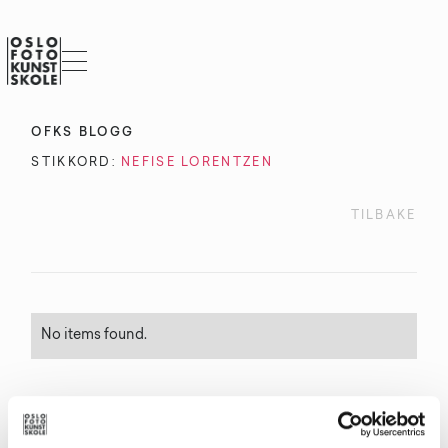
OFKS BLOGG
STIKKORD:
NEFISE LORENTZEN
TILBAKE
No items found.