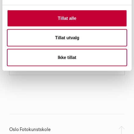
Tillat alle
Tillat utvalg
Ikke tillat
Oslo Fotokunstskole