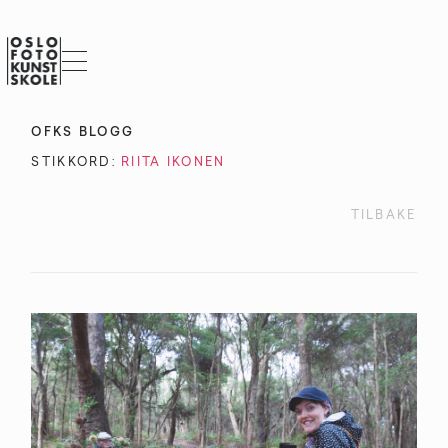
OFKS BLOGG
STIKKORD:
RIITA IKONEN
TILBAKE