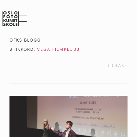
OFKS BLOGG
STIKKORD:
VEGA FILMKLUBB
TILBAKE