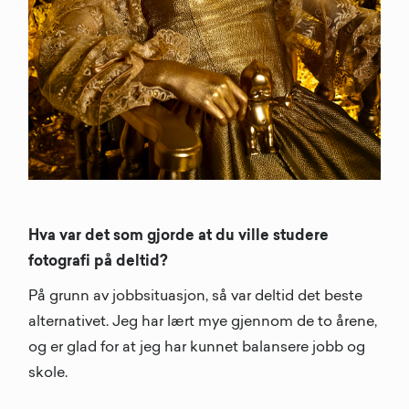
Hva var det som gjorde at du ville studere
fotografi på deltid?
På grunn av jobbsituasjon, så var deltid det beste
alternativet. Jeg har lært mye gjennom de to årene,
og er glad for at jeg har kunnet balansere jobb og
skole.