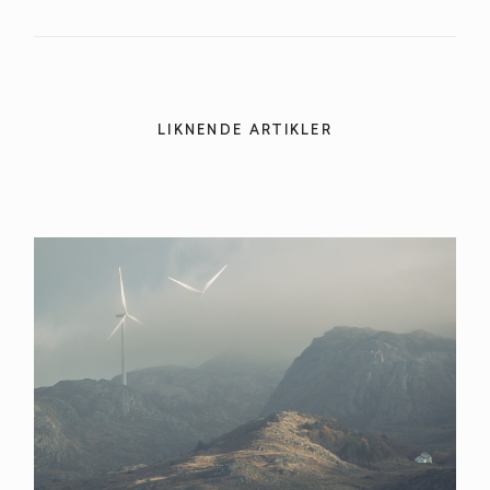
LIKNENDE ARTIKLER