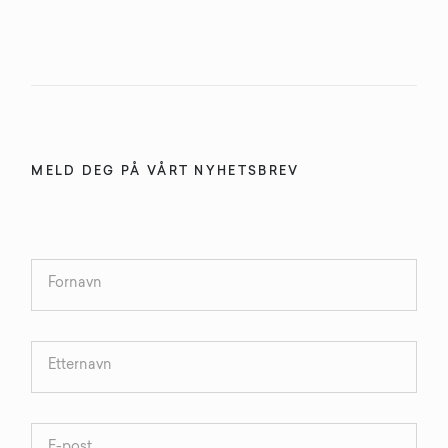
MELD DEG PÅ VÅRT NYHETSBREV