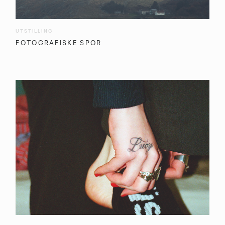
UTSTILLING
FOTOGRAFISKE SPOR