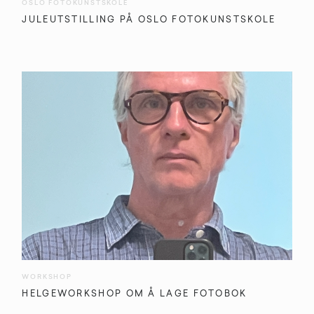
OSLO FOTOKUNSTSKOLE
JULEUTSTILLING PÅ OSLO FOTOKUNSTSKOLE
WORKSHOP
HELGEWORKSHOP OM Å LAGE FOTOBOK