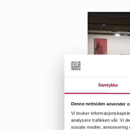
Samtykke
Denne nettsiden anvender c
Vi bruker informasjonskapsler
analysere trafikken vår. Vi 
sosiale medier, annonsering 