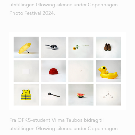
utstillingen Glowing silence under Copenhagen
Photo Festival 2024.
Fra OFKS-student Vilma Taubos bidrag til
utstillingen Glowing silence under Copenhagen