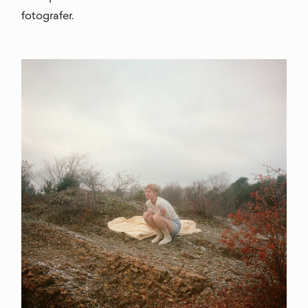
fotografer.