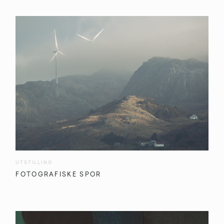
UTSTILLING
FOTOGRAFISKE SPOR