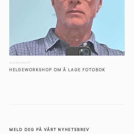
WORKSHOP
HELGEWORKSHOP OM Å LAGE FOTOBOK
MELD DEG PÅ VÅRT NYHETSBREV