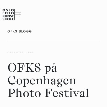
OFKS BLOGG
OFKS UTSTILLING
OFKS på
Copenhagen
Photo Festival