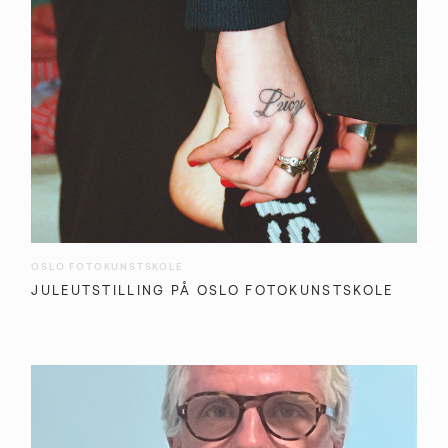
OSLO FOTOKUNSTSKOLE
JULEUTSTILLING PÅ OSLO FOTOKUNSTSKOLE