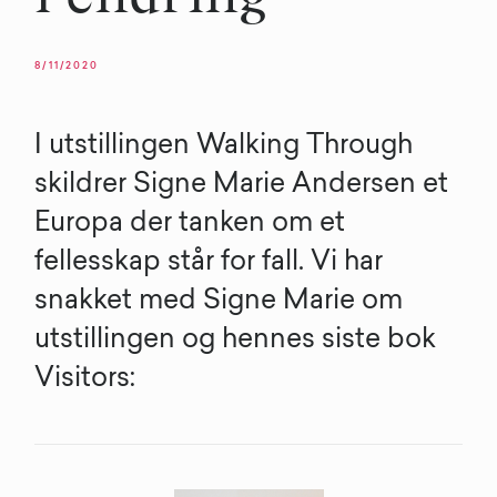
8/11/2020
I utstillingen Walking Through
skildrer Signe Marie Andersen et
Europa der tanken om et
fellesskap står for fall. Vi har
snakket med Signe Marie om
utstillingen og hennes siste bok
Visitors: