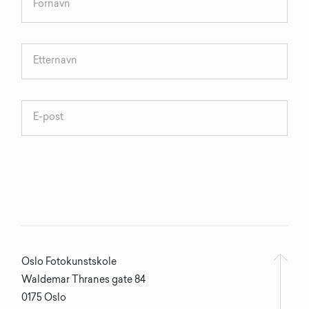
Oslo Fotokunstskole
Waldemar Thranes gate 84
0175 Oslo