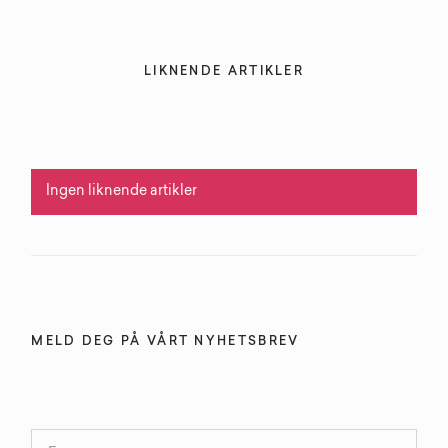
LIKNENDE ARTIKLER
Ingen liknende artikler
MELD DEG PÅ VÅRT NYHETSBREV