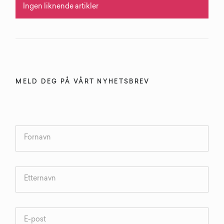
Ingen liknende artikler
MELD DEG PÅ VÅRT NYHETSBREV