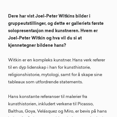
Dere har vist Joel-Peter Witkins bilder i
gruppeutstillinger, og dette er galleriets første
solopresentasjon med kunstneren. Hvem er
Joel-Peter Witkin og hva vil du si at
kjennetegner bildene hans?
Witkin er en kompleks kunstner. Hans verk referer
til en dyp lidenskap i han for kunsthistorie,
religionshistorie, mytologi, samt for å skape sine
tableaux som utfordrende statements.
Hans konstante referanser til malerier fra
kunsthistorien, inkludert verkene til Picasso,
Balthus, Goya, Velásquez og Miro, er bevis på hans