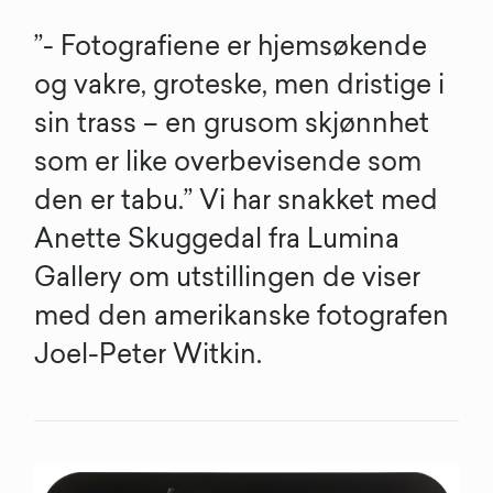
”- Fotografiene er hjemsøkende
og vakre, groteske, men dristige i
sin trass – en grusom skjønnhet
som er like overbevisende som
den er tabu.” Vi har snakket med
Anette Skuggedal fra Lumina
Gallery om utstillingen de viser
med den amerikanske fotografen
Joel-Peter Witkin.