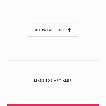

DEL PÅ FACEBOOK
LIKNENDE ARTIKLER