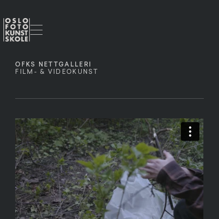
OFKS NETTGALLERI
FILM- & VIDEOKUNST