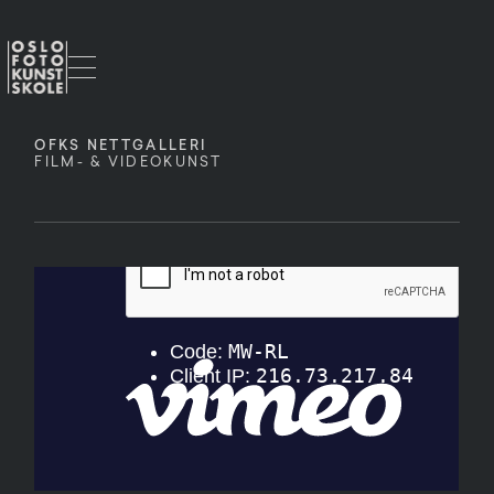
OFKS NETTGALLERI
FILM- & VIDEOKUNST