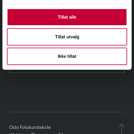
Tillat alle
Tillat utvalg
Ikke tillat
Oslo Fotokunstskole