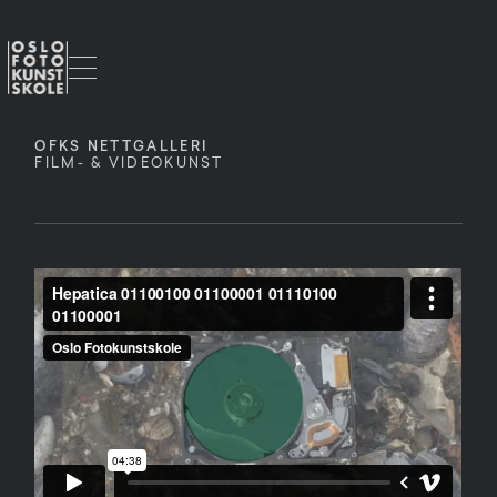
OFKS NETTGALLERI
FILM- & VIDEOKUNST