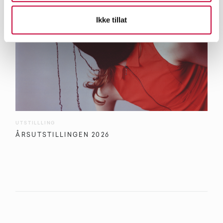
Ikke tillat
UTSTILLLING
ÅRSUTSTILLINGEN 2026