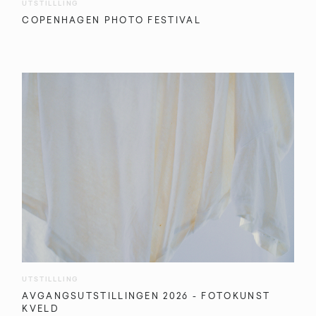
UTSTILLLING
COPENHAGEN PHOTO FESTIVAL
UTSTILLLING
AVGANGSUTSTILLINGEN 2026 - FOTOKUNST
KVELD