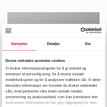
Samtykke
Detaljer
Om
Denne nettsiden anvender cookies
Vi bruker informasjonskapsler for å gi innhold og
annonser et personlig preg, for å levere sosiale
mediefunksjoner og for å analysere trafikken vår. Vi deler
UTSTILLLING
dessuten informasjon om hvordan du bruker nettstedet
COPENHAGEN PHOTO FESTIVAL
vårt, med partnerne våre innen sosiale medier,
annonsering og analysearbeid, som kan kombinere den
med annen informasjon du har gjort tilgjengelig for dem,