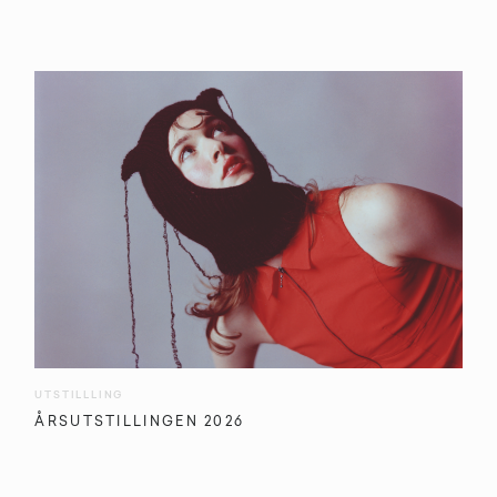
UTSTILLLING
ÅRSUTSTILLINGEN 2026