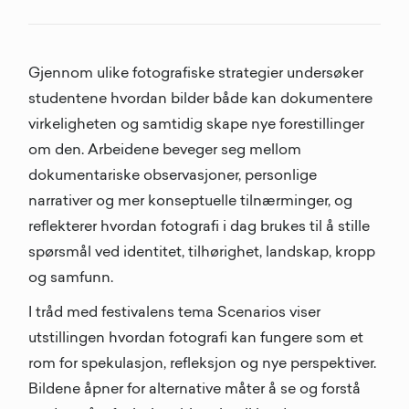
Gjennom ulike fotografiske strategier undersøker
studentene hvordan bilder både kan dokumentere
virkeligheten og samtidig skape nye forestillinger
om den. Arbeidene beveger seg mellom
dokumentariske observasjoner, personlige
narrativer og mer konseptuelle tilnærminger, og
reflekterer hvordan fotografi i dag brukes til å stille
spørsmål ved identitet, tilhørighet, landskap, kropp
og samfunn.
I tråd med festivalens tema Scenarios viser
utstillingen hvordan fotografi kan fungere som et
rom for spekulasjon, refleksjon og nye perspektiver.
Bildene åpner for alternative måter å se og forstå