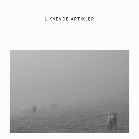
LIKNENDE ARTIKLER