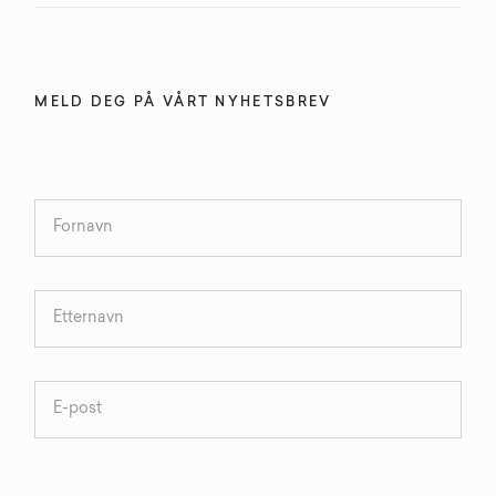
MELD DEG PÅ VÅRT NYHETSBREV