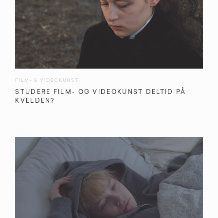
FILM- & VIDEOKUNST
STUDERE FILM- OG VIDEOKUNST DELTID PÅ
KVELDEN?