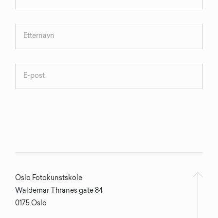
Oslo Fotokunstskole
Waldemar Thranes gate 84
0175 Oslo