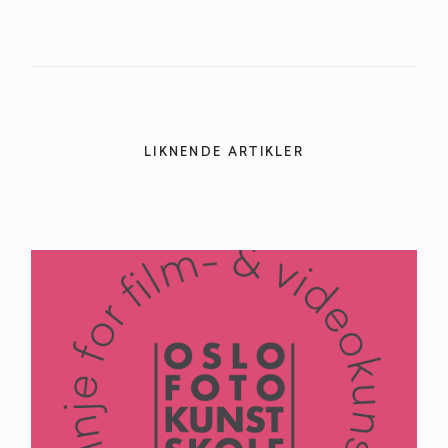
LIKNENDE ARTIKLER