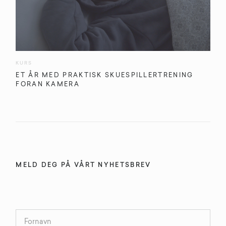
KURS
ET ÅR MED PRAKTISK SKUESPILLERTRENING
FORAN KAMERA
MELD DEG PÅ VÅRT NYHETSBREV