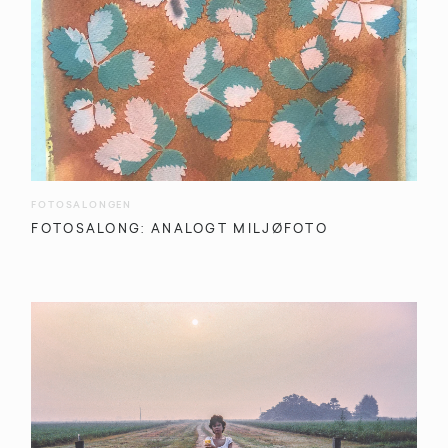
FOTOSALONGEN
FOTOSALONG: ANALOGT MILJØFOTO