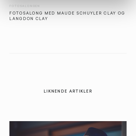
FOTOSALONGEN
FOTOSALONG MED MAUDE SCHUYLER CLAY OG
LANGDON CLAY
LIKNENDE ARTIKLER