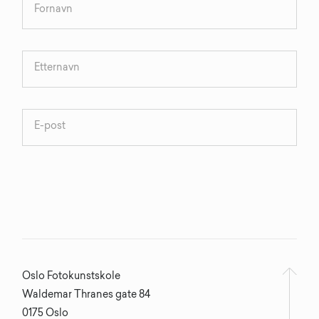
Oslo Fotokunstskole
Waldemar Thranes gate 84
0175 Oslo