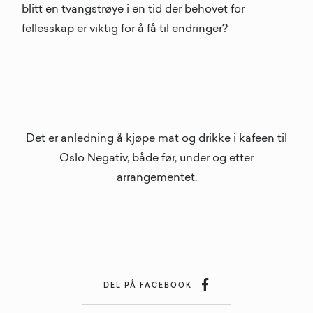
blitt en tvangstrøye i en tid der behovet for
fellesskap er viktig for å få til endringer?
Det er anledning å kjøpe mat og drikke i kafeen til
Oslo Negativ, både før, under og etter
arrangementet.

DEL PÅ FACEBOOK