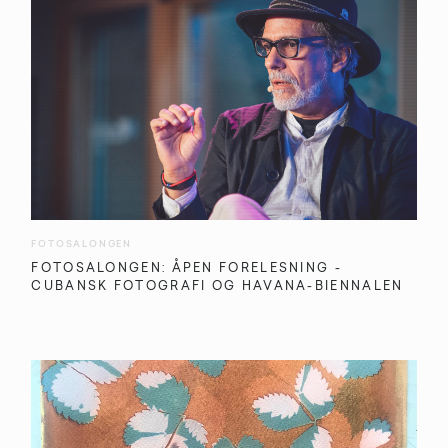
FOTOSALONGEN
FOTOSALONGEN: ÅPEN FORELESNING -
CUBANSK FOTOGRAFI OG HAVANA-BIENNALEN