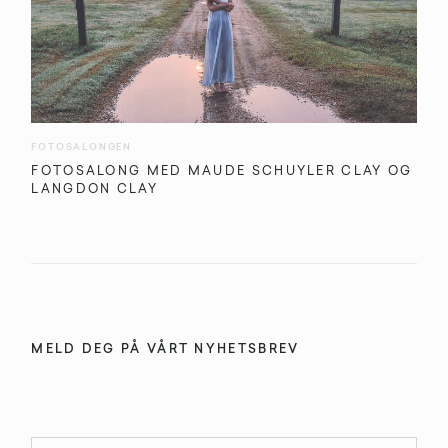
FOTOSALONGEN
FOTOSALONG MED MAUDE SCHUYLER CLAY OG
LANGDON CLAY
MELD DEG PÅ VÅRT NYHETSBREV