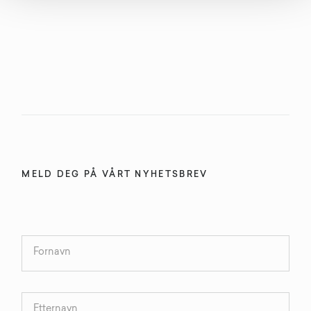
MELD DEG PÅ VÅRT NYHETSBREV