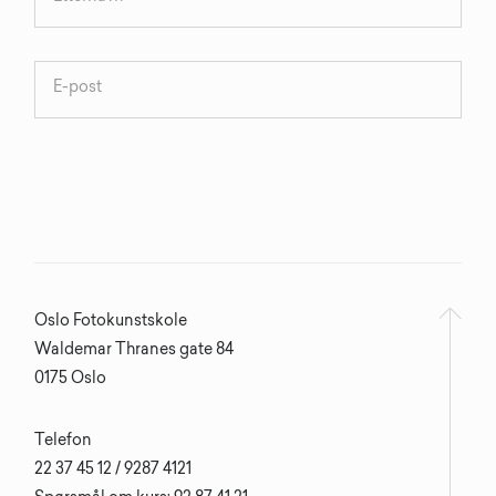
Oslo Fotokunstskole
Waldemar Thranes gate 84
0175 Oslo
Telefon
22 37 45 12 / 9287 4121