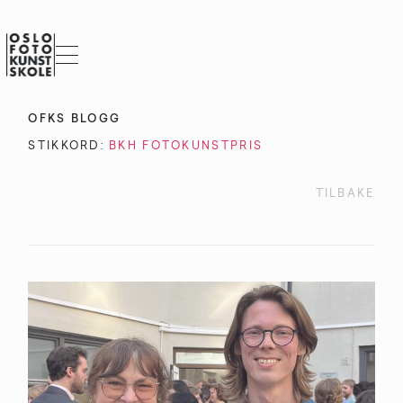
OFKS BLOGG
STIKKORD:
BKH FOTOKUNSTPRIS
TILBAKE