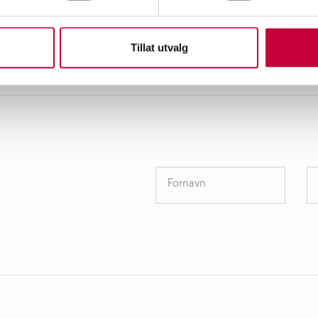
Tillat utvalg