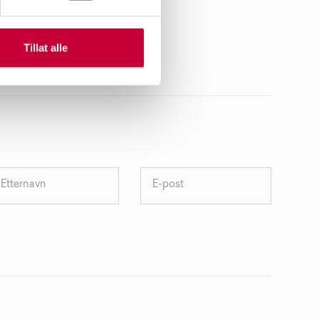
Tillat alle