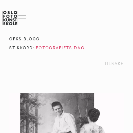
OFKS BLOGG
STIKKORD:
FOTOGRAFIETS DAG
TILBAKE