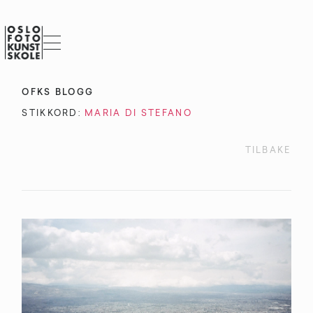
OFKS BLOGG
STIKKORD:
MARIA DI STEFANO
TILBAKE