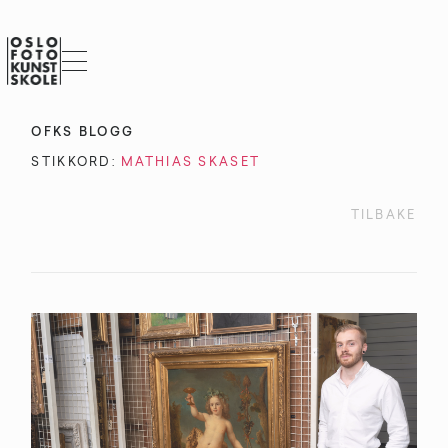
OFKS BLOGG
STIKKORD:
MATHIAS SKASET
TILBAKE