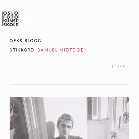
OFKS BLOGG
STIKKORD:
SAMUEL MIDTEIDE
TILBAKE