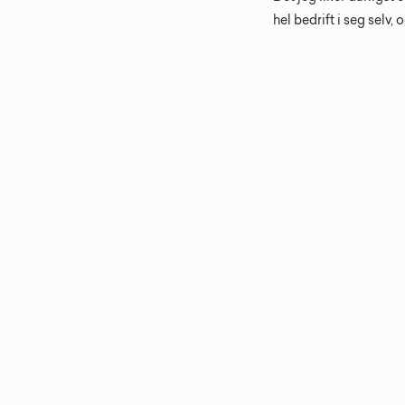
hel bedrift i seg selv,