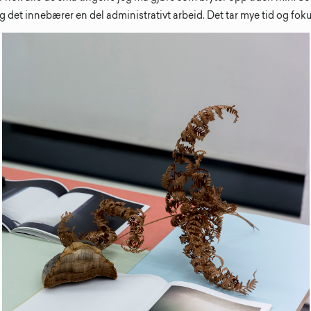
 og det innebærer en del administrativt arbeid. Det tar mye tid og fok