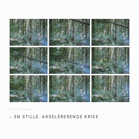
UTSTILLING
– EN STILLE, AKSELERERENDE KRISE