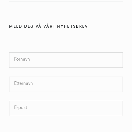
MELD DEG PÅ VÅRT NYHETSBREV