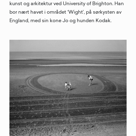
kunst og arkitektur ved University of Brighton. Han
bor nært havet i området ‘Wight’, på sørkysten av
England, med sin kone Jo og hunden Kodak.