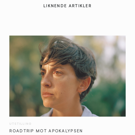
LIKNENDE ARTIKLER
UTSTILLING
ROADTRIP MOT APOKALYPSEN