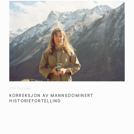
UTSTILLING
KORREKSJON AV MANNSDOMINERT
HISTORIEFORTELLING