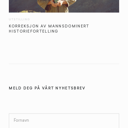
UTSTILLING
KORREKSJON AV MANNSDOMINERT
HISTORIEFORTELLING
MELD DEG PÅ VÅRT NYHETSBREV