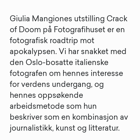
Giulia Mangiones utstilling Crack
of Doom på Fotografihuset er en
fotografisk roadtrip mot
apokalypsen. Vi har snakket med
den Oslo-bosatte italienske
fotografen om hennes interesse
for verdens undergang, og
hennes oppsøkende
arbeidsmetode som hun
beskriver som en kombinasjon av
journalistikk, kunst og litteratur.