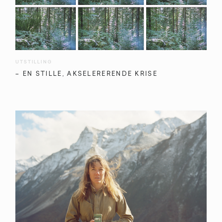
UTSTILLING
– EN STILLE, AKSELERERENDE KRISE