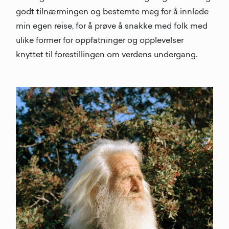
godt tilnærmingen og bestemte meg for å innlede
min egen reise, for å prøve å snakke med folk med
ulike former for oppfatninger og opplevelser
knyttet til forestillingen om verdens undergang.