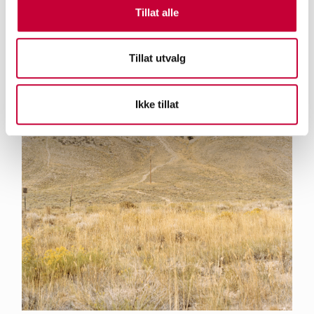
Tillat alle
Tillat utvalg
Ikke tillat