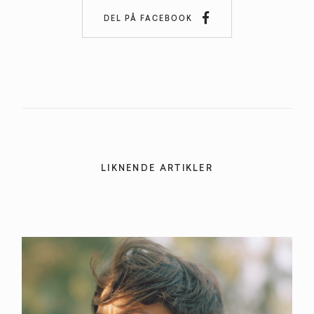

DEL PÅ FACEBOOK
LIKNENDE ARTIKLER