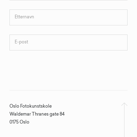
Oslo Fotokunstskole
Waldemar Thranes gate 84
0175 Oslo