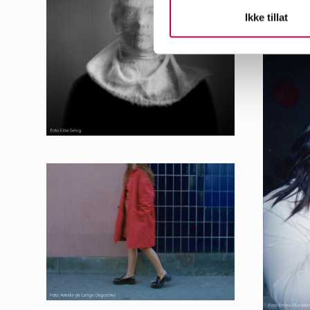
Ikke tillat