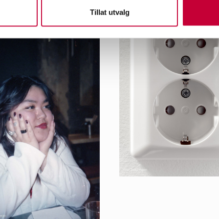
Tillat utvalg