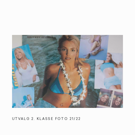
UTVALG 2. KLASSE FOTO 21/22