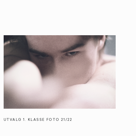
UTVALG 1. KLASSE FOTO 21/22