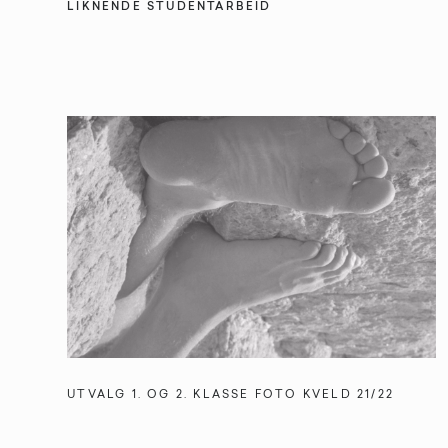
LIKNENDE STUDENTARBEID
UTVALG 1. OG 2. KLASSE FOTO KVELD 21/22