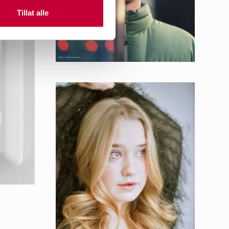
Tillat alle