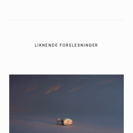
LIKNENDE FORELESNINGER