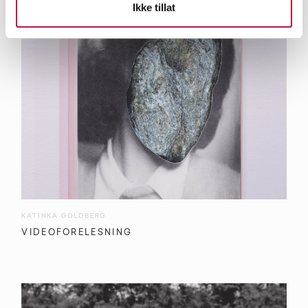
Ikke tillat
KATINKA GOLDBERG
VIDEOFORELESNING