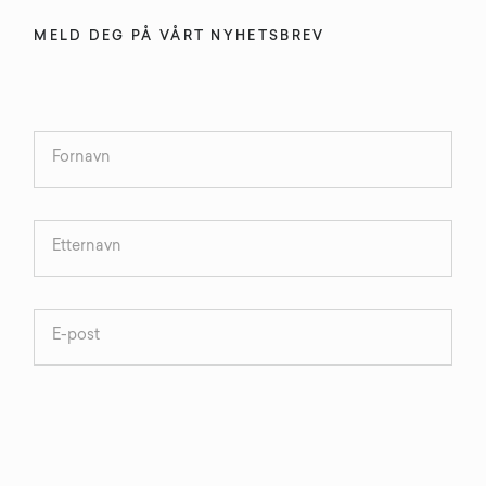
MELD DEG PÅ VÅRT NYHETSBREV