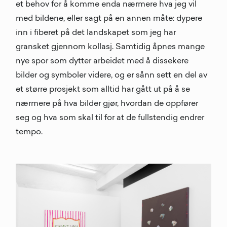
et behov for å komme enda nærmere hva jeg vil
med bildene, eller sagt på en annen måte: dypere
inn i fiberet på det landskapet som jeg har
gransket gjennom kollasj. Samtidig åpnes mange
nye spor som dytter arbeidet med å dissekere
bilder og symboler videre, og er sånn sett en del av
et større prosjekt som alltid har gått ut på å se
nærmere på hva bilder gjør, hvordan de oppfører
seg og hva som skal til for at de fullstendig endrer
tempo.