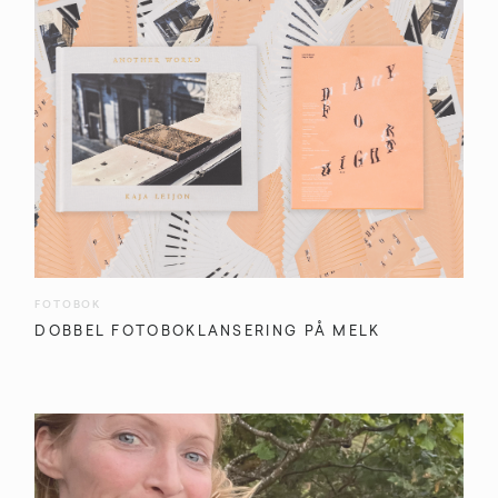
FOTOBOK
DOBBEL FOTOBOKLANSERING PÅ MELK