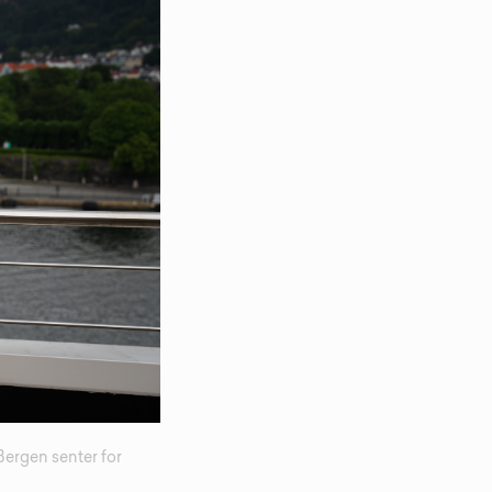
Bergen senter for