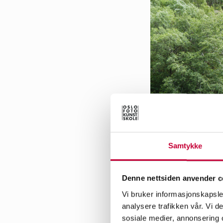
Samtykke
Denne nettsiden anvender c
Vi bruker informasjonskapsler
analysere trafikken vår. Vi 
sosiale medier, annonsering 