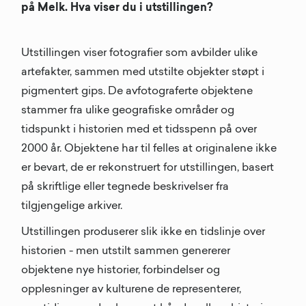
på Melk. Hva viser du i utstillingen?
Utstillingen viser fotografier som avbilder ulike
artefakter, sammen med utstilte objekter støpt i
pigmentert gips. De avfotograferte objektene
stammer fra ulike geografiske områder og
tidspunkt i historien med et tidsspenn på over
2000 år. Objektene har til felles at originalene ikke
er bevart, de er rekonstruert for utstillingen, basert
på skriftlige eller tegnede beskrivelser fra
tilgjengelige arkiver.
Utstillingen produserer slik ikke en tidslinje over
historien - men utstilt sammen genererer
objektene nye historier, forbindelser og
opplesninger av kulturene de representerer,