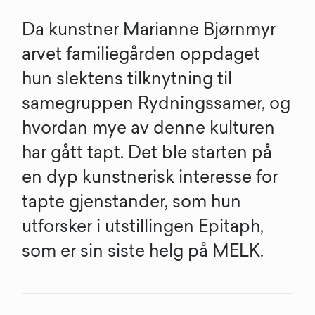
Da kunstner Marianne Bjørnmyr
arvet familiegården oppdaget
hun slektens tilknytning til
samegruppen Rydningssamer, og
hvordan mye av denne kulturen
har gått tapt. Det ble starten på
en dyp kunstnerisk interesse for
tapte gjenstander, som hun
utforsker i utstillingen Epitaph,
som er sin siste helg på MELK.