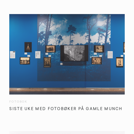
FOTOBOK
SISTE UKE MED FOTOBØKER PÅ GAMLE MUNCH