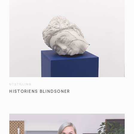
UTSTILLING
HISTORIENS BLINDSONER