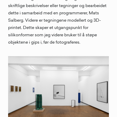
skriftlige beskrivelser eller tegninger og bearbeidet
dette i samarbeid med en programmerer, Mats
Salberg. Videre er tegningene modellert og 3D-
printet. Dette skaper et utgangspunkt for
silikonformer som jeg videre bruker til å støpe
objektene i gips i, før de fotograferes.