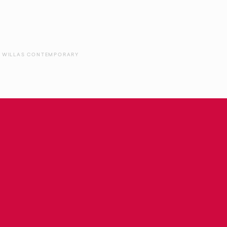
WILLAS CONTEMPORARY