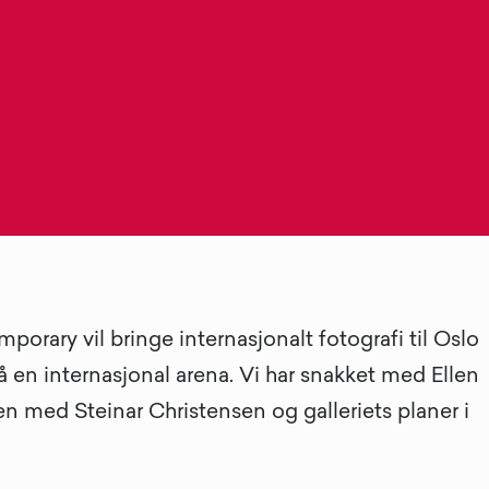
porary vil bringe internasjonalt fotografi til Oslo
å en internasjonal arena. Vi har snakket med Ellen
en med Steinar Christensen og galleriets planer i