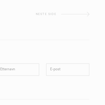
NESTE SIDE