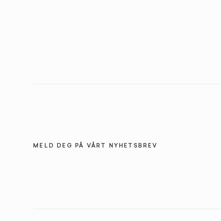
MELD DEG PÅ VÅRT NYHETSBREV