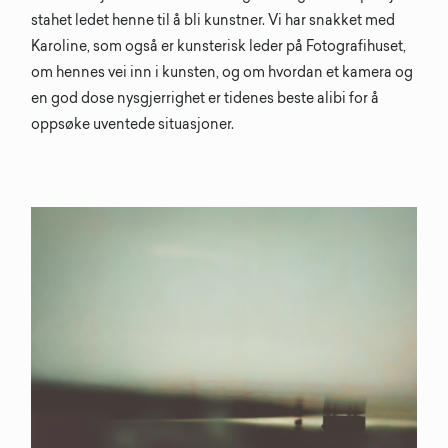
stahet ledet henne til å bli kunstner. Vi har snakket med
Karoline, som også er kunsterisk leder på Fotografihuset,
om hennes vei inn i kunsten, og om hvordan et kamera og
en god dose nysgjerrighet er tidenes beste alibi for å
oppsøke uventede situasjoner.