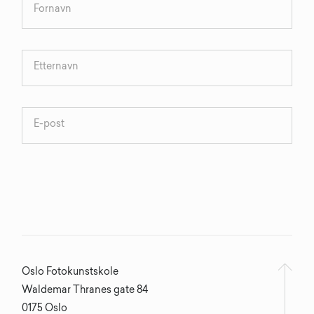
Oslo Fotokunstskole
Waldemar Thranes gate 84
0175 Oslo