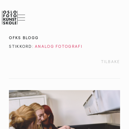
OFKS BLOGG
STIKKORD:
ANALOG FOTOGRAFI
TILBAKE