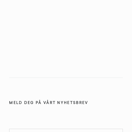
MELD DEG PÅ VÅRT NYHETSBREV